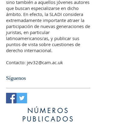
sino también a aquellos jóvenes autores
que buscan especializarse en dicho
ámbito. En efecto, la SLADI considera
extremadamente importante atraer la
participación de nuevas generaciones de
juristas, en particular
latinoamericanos/as, y publicar sus
puntos de vista sobre cuestiones de
derecho internacional.
Contacto:
jev32@cam.ac.uk
Síguenos
NÚMEROS
PUBLICADOS