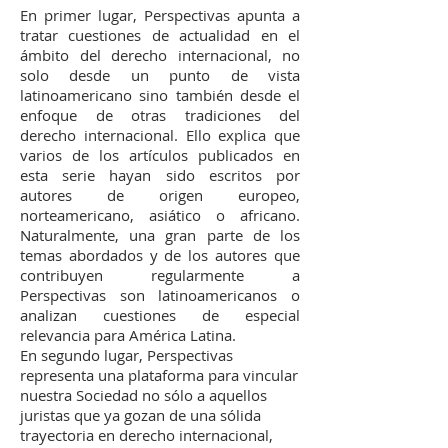
En primer lugar, Perspectivas apunta a
tratar cuestiones de actualidad en el
ámbito del derecho internacional, no
solo desde un punto de vista
latinoamericano sino también desde el
enfoque de otras tradiciones del
derecho internacional. Ello explica que
varios de los artículos publicados en
esta serie hayan sido escritos por
autores de origen europeo,
norteamericano, asiático o africano.
Naturalmente, una gran parte de los
temas abordados y de los autores que
contribuyen regularmente a
Perspectivas son latinoamericanos o
analizan cuestiones de especial
relevancia para América Latina.
En segundo lugar, Perspectivas
representa una plataforma para vincular
nuestra Sociedad no sólo a aquellos
juristas que ya gozan de una sólida
trayectoria en derecho internacional,