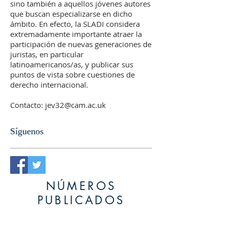
sino también a aquellos jóvenes autores
que buscan especializarse en dicho
ámbito. En efecto, la SLADI considera
extremadamente importante atraer la
participación de nuevas generaciones de
juristas, en particular
latinoamericanos/as, y publicar sus
puntos de vista sobre cuestiones de
derecho internacional.
Contacto:
jev32@cam.ac.uk
Síguenos
NÚMEROS
PUBLICADOS