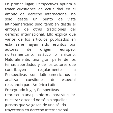
En primer lugar, Perspectivas apunta a
tratar cuestiones de actualidad en el
ámbito del derecho internacional, no
solo desde un punto de vista
latinoamericano sino también desde el
enfoque de otras tradiciones del
derecho internacional. Ello explica que
varios de los artículos publicados en
esta serie hayan sido escritos por
autores de origen europeo,
norteamericano, asiático o africano.
Naturalmente, una gran parte de los
temas abordados y de los autores que
contribuyen regularmente a
Perspectivas son latinoamericanos o
analizan cuestiones de especial
relevancia para América Latina.
En segundo lugar, Perspectivas
representa una plataforma para vincular
nuestra Sociedad no sólo a aquellos
juristas que ya gozan de una sólida
trayectoria en derecho internacional,