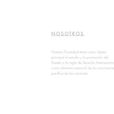
NOSOTROS
Nuestra Sociedad tiene como objeto
principal el estudio y la promoción del
Estado o la regla de Derecho Internaciona
como elemento esencial de la convivenci
pacífica de las naciones.