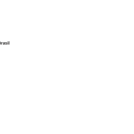
rasil