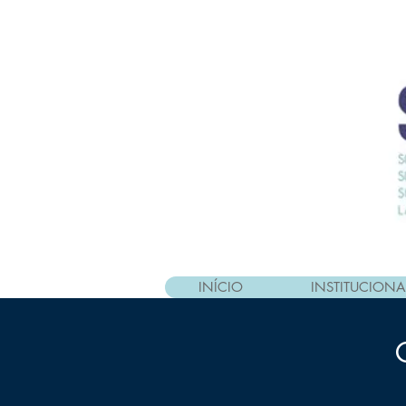
INÍCIO
INSTITUCIONA