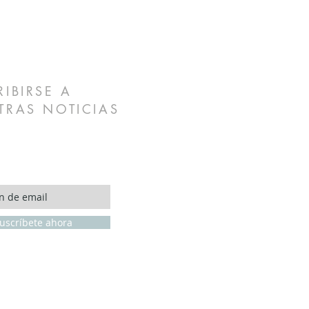
RIBIRSE A
TRAS NOTICIAS
uscríbete ahora