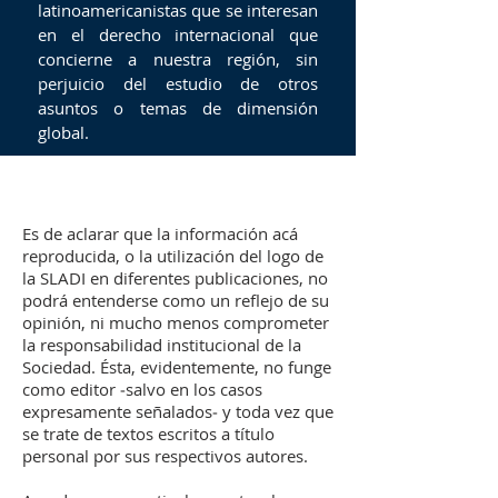
latinoamericanistas que se interesan
en el derecho internacional que
concierne a nuestra región, sin
perjuicio del estudio de otros
asuntos o temas de dimensión
global.
Es de aclarar que la información acá
reproducida, o la utilización del logo de
la SLADI en diferentes publicaciones, no
podrá entenderse como un reflejo de su
opinión, ni mucho menos comprometer
la responsabilidad institucional de la
Sociedad. Ésta, evidentemente, no funge
como editor ‒salvo en los casos
expresamente señalados‒ y toda vez que
se trate de textos escritos a título
personal por sus respectivos autores.