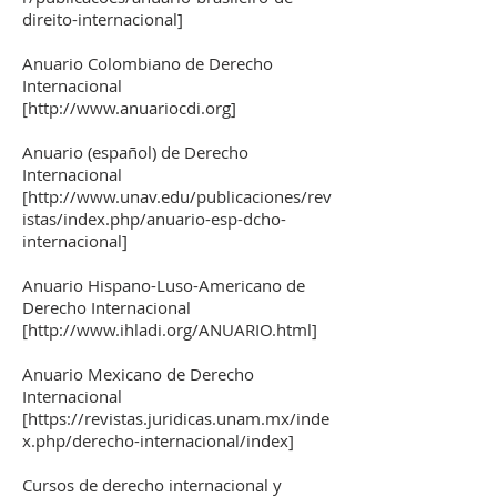
direito-internacional]
Anuario Colombiano de Derecho
Internacional
[
http://www.anuariocdi.org
]
Anuario (español) de Derecho
Internacional
[
http://www.unav.edu/publicaciones/rev
istas/index.php/anuario-esp-dcho-
internacional]
Anuario Hispano-Luso-Americano de
Derecho Internacional
[
http://www.ihladi.org/ANUARIO.html]
Anuario Mexicano de Derecho
Internacional
[
https://revistas.juridicas.unam.mx/inde
x.php/derecho-internacional/index]
Cursos de derecho internacional y