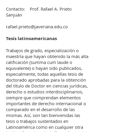
Contacto: Prof. Rafael A. Prieto
Sanjuán
rafael.prieto@javeriana.edu.co
Tesis latinoamericanas
Trabajos de grado, especialización o
maestría que hayan obtenido la más alta
calificación (summa cum laude o
equivalente) o hayan sido publicados,
especialmente, todas aquellas tesis de
doctorado aprobadas para la obtención
del título de Doctor en ciencias jurídicas,
derecho o estudios interdisciplinarios,
siempre que comprendan elementos
importantes de derecho internacional o
comparado en el desarrollo de las
mismas. Así, son tan bienvenidas las
tesis o trabajos sustentados en
Latinoamérica como en cualquier otra