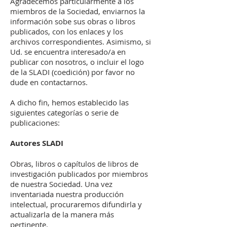
Agradecemos particularmente a los
miembros de la Sociedad, enviarnos la
información sobe sus obras o libros
publicados, con los enlaces y los
archivos correspondientes. Asimismo, si
Ud. se encuentra interesado/a en
publicar con nosotros, o incluir el logo
de la SLADI (coedición) por favor no
dude en contactarnos.
A dicho fin, hemos establecido las
siguientes categorías o serie de
publicaciones:
Autores SLADI
Obras, libros o capítulos de libros de
investigación publicados por miembros
de nuestra Sociedad. Una vez
inventariada nuestra producción
intelectual, procuraremos difundirla y
actualizarla de la manera más
pertinente.