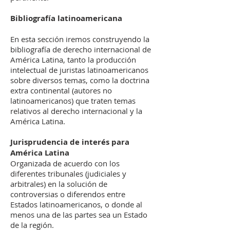
Bibliografía latinoamericana
En esta sección iremos construyendo la
bibliografía de derecho internacional de
América Latina, tanto la producción
intelectual de juristas latinoamericanos
sobre diversos temas, como la doctrina
extra continental (autores no
latinoamericanos) que traten temas
relativos al derecho internacional y la
América Latina.
Jurisprudencia de interés para
América Latina
Organizada de acuerdo con los
diferentes tribunales (judiciales y
arbitrales) en la solución de
controversias o diferendos entre
Estados latinoamericanos, o donde al
menos una de las partes sea un Estado
de la región.