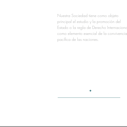
Nuestra Sociedad tiene como objeto
principal el estudio y la promoción del
Estado o la regla de Derecho Internaciona
como elemento esencial de la convivenci
pacífica de las naciones.