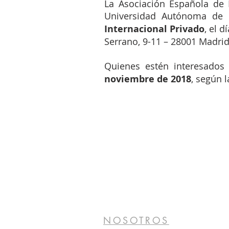
La Asociación Española de D
Universidad Autónoma de 
Internacional Privado
, el d
Serrano, 9-11 – 28001 Madrid
Quienes estén interesados
noviembre de 2018
, según 
NOSOTROS