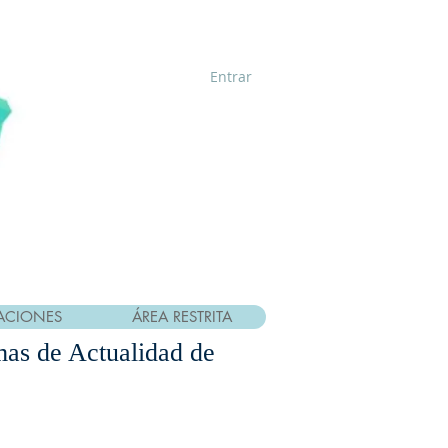
Entrar
ACIONES
ÁREA RESTRITA
as de Actualidad de