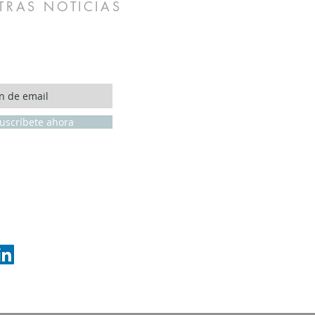
TRAS NOTICIAS
uscríbete ahora