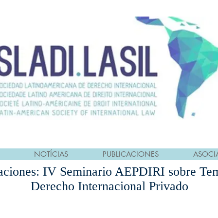
NOTÍCIAS
PUBLICACIONES
ASOCI
ciones: IV Seminario AEPDIRI sobre Tem
Derecho Internacional Privado