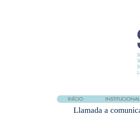
INÍCIO
INSTITUCIONAL
Llamada a comunica